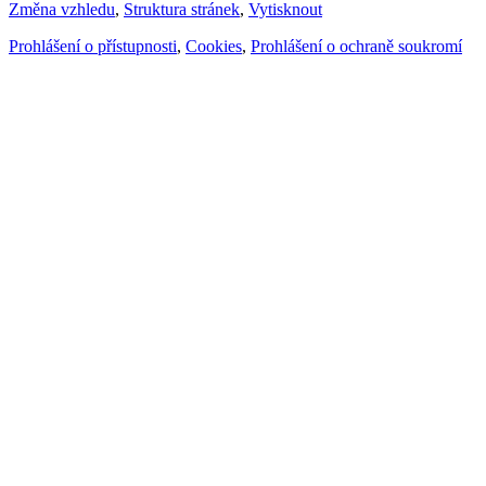
Změna vzhledu
,
Struktura stránek
,
Vytisknout
Prohlášení o přístupnosti
,
Cookies
,
Prohlášení o ochraně soukromí