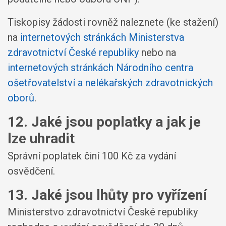
Tiskopisy žádosti rovněž naleznete (ke stažení)
na
internetových stránkách Ministerstva
zdravotnictví České republiky
nebo na
internetových stránkách Národního centra
ošetřovatelství a nelékařských zdravotnických
oborů
.
12. Jaké jsou poplatky a jak je
lze uhradit
Správní poplatek činí 100 Kč za vydání
osvědčení.
13. Jaké jsou lhůty pro vyřízení
Ministerstvo zdravotnictví České republiky