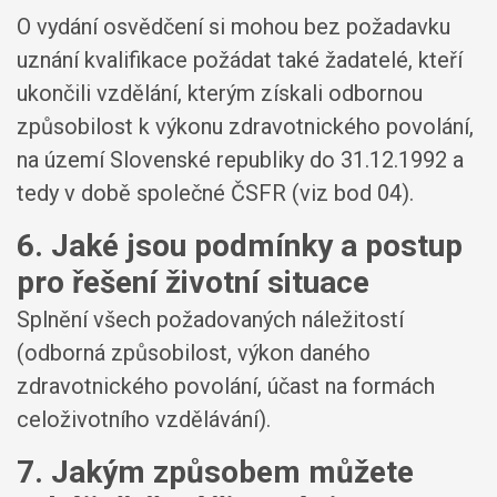
O vydání osvědčení si mohou bez požadavku
uznání kvalifikace požádat také žadatelé, kteří
ukončili vzdělání, kterým získali odbornou
způsobilost k výkonu zdravotnického povolání,
na území Slovenské republiky do 31.12.1992 a
tedy v době společné ČSFR (viz bod 04).
6. Jaké jsou podmínky a postup
pro řešení životní situace
Splnění všech požadovaných náležitostí
(odborná způsobilost, výkon daného
zdravotnického povolání, účast na formách
celoživotního vzdělávání).
7. Jakým způsobem můžete