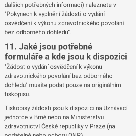
dalších potřebných informací) naleznete v
"Pokynech k vyplnění žádosti o vydání
osvědčení k výkonu zdravotnického povolání
bez odborného dohledu".
11. Jaké jsou potřebné
formuláře a kde jsou k dispozici
"Žádost o vydání osvědčení k výkonu
zdravotnického povolání bez odborného
dohledu" musíte podat pouze na originálním
tiskopisu.
Tiskopisy žádosti jsou k dispozici na Uznávací
jednotce v Brně nebo na Ministerstvu
zdravotnictví České republiky v Praze (na
podatelně nebo odboru ONP).