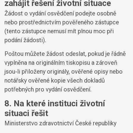
zahájit řešení životní situace
Žádost o vydání osvědčení podejte osobně
nebo prostřednictvím pověřeného zástupce
(tento zástupce nemusí mít plnou moc při
podání žádosti).
Poštou můžete žádost odeslat, pokud je řádně
vyplněna na originálním tiskopisu a zároveň
jsou-li přiloženy originály, ověřené opisy nebo
notářsky ověřené kopie všech dokladů
potřebných pro vydání osvědčení.
8. Na které instituci životní
situaci řešit
Ministerstvo zdravotnictví České republiky