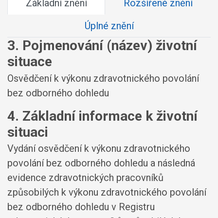
Základní znění
Rozšířené znění
Úplné znění
3. Pojmenování (název) životní
situace
Osvědčení k výkonu zdravotnického povolání
bez odborného dohledu
4. Základní informace k životní
situaci
Vydání osvědčení k výkonu zdravotnického
povolání bez odborného dohledu a následná
evidence zdravotnických pracovníků
způsobilých k výkonu zdravotnického povolání
bez odborného dohledu v Registru