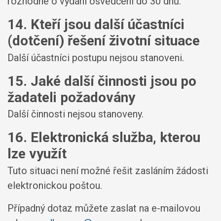
rozhodne o vydání osvědčení do 30 dnů.
14. Kteří jsou další účastníci
(dotčení) řešení životní situace
Další účastníci postupu nejsou stanoveni.
15. Jaké další činnosti jsou po
žadateli požadovány
Další činnosti nejsou stanoveny.
16. Elektronická služba, kterou
lze využít
Tuto situaci není možné řešit zasláním žádosti
elektronickou poštou.
Případný dotaz můžete zaslat na e-mailovou