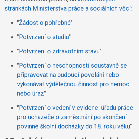
stránkách Ministerstva práce a sociálních věcí
:
"
Žádost o pohřebné
"
"
Potvrzení o studiu
"
"
Potvrzení o zdravotním stavu
"
"
Potvrzení o neschopnosti soustavně se
připravovat na budoucí povolání nebo
vykonávat výdělečnou činnost pro nemoc
nebo úraz
"
"
Potvrzení o vedení v evidenci úřadu práce
pro uchazeče o zaměstnání po skončení
povinné školní docházky do 18. roku věku
"