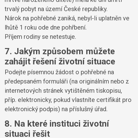
trvalý pobyt na území České republiky.
Nárok na pohřebné zaniká, nebyl-li uplatněn ve
lhůtě 1 roku ode dne pohřbení.
Příjem rodiny se netestuje.
7. Jakým způsobem můžete
zahájit řešení životní situace
Podejte písemnou žádost o pohřebné na
předepsaném formuláři (na originálním nebo z
internetových stránek vytištěném tiskopisu,
příp. elektronicky, pokud vlastníte certifikát pro
elektronický podpis) na příslušný úřad.
8. Na které instituci životní
situaci řešit