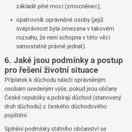
základě plné moci (zmocněnec),
opatrovník oprávněné osoby (jejíž
svéprávnost byla omezena v takovém
rozsahu, že není schopna v této věci
samostatně právně jednat).
6. Jaké jsou podmínky a postup
pro řešení životní situace
Příplatek k důchodu náleží oprávněným
osobám uvedeným výše, pokud jsou občany
České republiky a pobírají důchod (stanovený
druh důchodu) z českého důchodového
pojištění.
Splnění podmínky státního občanství se