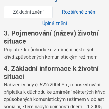
Základní znění
Rozšířené znění
Úplné znění
3. Pojmenování (název) životní
situace
Příplatek k důchodu ke zmírnění některých
křivd způsobených komunistickým režimem
4. Základní informace k životní
situaci
Nařízení vlády č. 622/2004 Sb., o poskytování
příplatku k důchodu ke zmírnění některých křivd
způsobených komunistickým režimem v oblasti
sociální, které nabylo účinnosti dnem 1.1.2005,