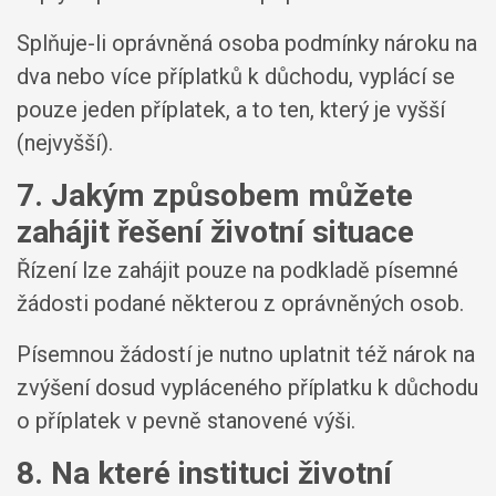
Splňuje-li oprávněná osoba podmínky nároku na
dva nebo více příplatků k důchodu, vyplácí se
pouze jeden příplatek, a to ten, který je vyšší
(nejvyšší).
7. Jakým způsobem můžete
zahájit řešení životní situace
Řízení lze zahájit pouze na podkladě písemné
žádosti podané některou z oprávněných osob.
Písemnou žádostí je nutno uplatnit též nárok na
zvýšení dosud vypláceného příplatku k důchodu
o příplatek v pevně stanovené výši.
8. Na které instituci životní