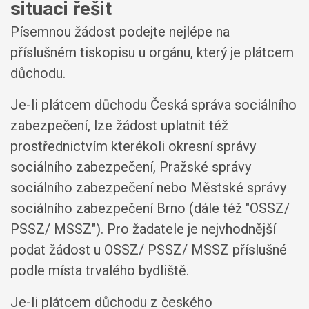
situaci řešit
Písemnou žádost podejte nejlépe na
příslušném tiskopisu u orgánu, který je plátcem
důchodu.
Je-li plátcem důchodu Česká správa sociálního
zabezpečení, lze žádost uplatnit též
prostřednictvím kterékoli okresní správy
sociálního zabezpečení, Pražské správy
sociálního zabezpečení nebo Městské správy
sociálního zabezpečení Brno (dále též "OSSZ/
PSSZ/ MSSZ"). Pro žadatele je nejvhodnější
podat žádost u OSSZ/ PSSZ/ MSSZ příslušné
podle místa trvalého bydliště.
Je-li plátcem důchodu z českého