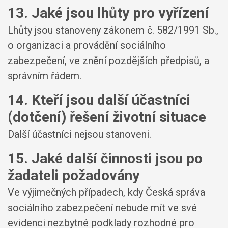
13. Jaké jsou lhůty pro vyřízení
Lhůty jsou stanoveny zákonem č. 582/1991 Sb.,
o organizaci a provádění sociálního
zabezpečení, ve znění pozdějších předpisů, a
správním řádem.
14. Kteří jsou další účastníci
(dotčení) řešení životní situace
Další účastníci nejsou stanoveni.
15. Jaké další činnosti jsou po
žadateli požadovány
Ve výjimečných případech, kdy Česká správa
sociálního zabezpečení nebude mít ve své
evidenci nezbytné podklady rozhodné pro