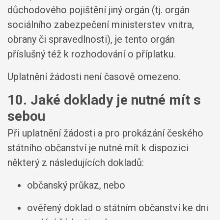
důchodového pojištění jiný orgán (tj. orgán
sociálního zabezpečení ministerstev vnitra,
obrany či spravedlnosti), je tento orgán
příslušný též k rozhodování o příplatku.
Uplatnění žádosti není časově omezeno.
10. Jaké doklady je nutné mít s
sebou
Při uplatnění žádosti a pro prokázání českého
státního občanství je nutné mít k dispozici
některý z následujících dokladů:
občanský průkaz, nebo
ověřený doklad o státním občanství ke dni