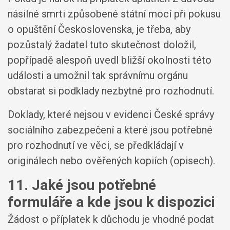
násilné smrti způsobené státní mocí při pokusu
o opuštění Československa, je třeba, aby
pozůstalý žadatel tuto skutečnost doložil,
popřípadě alespoň uvedl bližší okolnosti této
události a umožnil tak správnímu orgánu
obstarat si podklady nezbytné pro rozhodnutí.
Doklady, které nejsou v evidenci České správy
sociálního zabezpečení a které jsou potřebné
pro rozhodnutí ve věci, se předkládají v
originálech nebo ověřených kopiích (opisech).
11. Jaké jsou potřebné
formuláře a kde jsou k dispozici
Žádost o příplatek k důchodu je vhodné podat