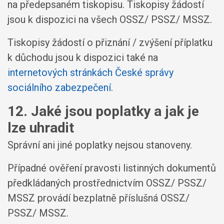
na předepsaném tiskopisu. Tiskopisy žádostí
jsou k dispozici na všech OSSZ/ PSSZ/ MSSZ.
Tiskopisy žádostí o přiznání / zvýšení příplatku
k důchodu jsou k dispozici také na
internetových stránkách České správy
sociálního zabezpečení
.
12. Jaké jsou poplatky a jak je
lze uhradit
Správní ani jiné poplatky nejsou stanoveny.
Případné ověření pravosti listinných dokumentů
předkládaných prostřednictvím OSSZ/ PSSZ/
MSSZ provádí bezplatně příslušná OSSZ/
PSSZ/ MSSZ.