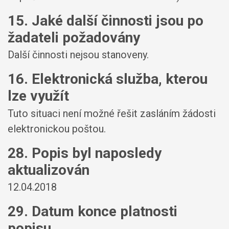
15. Jaké další činnosti jsou po
žadateli požadovány
Další činnosti nejsou stanoveny.
16. Elektronická služba, kterou
lze využít
Tuto situaci není možné řešit zasláním žádosti
elektronickou poštou.
28. Popis byl naposledy
aktualizován
12.04.2018
29. Datum konce platnosti
popisu