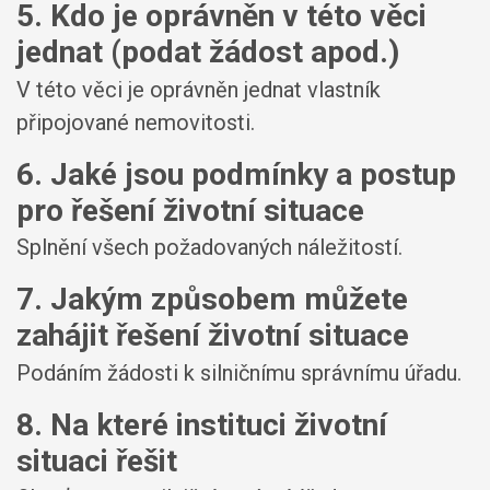
5. Kdo je oprávněn v této věci
jednat (podat žádost apod.)
V této věci je oprávněn jednat vlastník
připojované nemovitosti.
6. Jaké jsou podmínky a postup
pro řešení životní situace
Splnění všech požadovaných náležitostí.
7. Jakým způsobem můžete
zahájit řešení životní situace
Podáním žádosti k silničnímu správnímu úřadu.
8. Na které instituci životní
situaci řešit