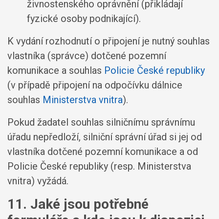
živnostenského oprávnění (přikládají
fyzické osoby podnikající).
K vydání rozhodnutí o připojení je nutný souhlas
vlastníka (správce) dotčené pozemní
komunikace a souhlas
Policie České republiky
(v případě připojení na odpočívku dálnice
souhlas
Ministerstva vnitra
).
Pokud žadatel souhlas silničnímu správnímu
úřadu nepředloží, silniční správní úřad si jej od
vlastníka dotčené pozemní komunikace a od
Policie České republiky (resp. Ministerstva
vnitra) vyžádá.
11. Jaké jsou potřebné