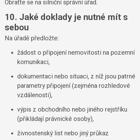
Obraťte se na silniční správní úřad.
10. Jaké doklady je nutné mít s
sebou
Na úřadě předložte:
žádost o připojení nemovitosti na pozemní
komunikaci,
dokumentaci nebo situaci, z níž jsou patrné
parametry připojení (zejména rozhledové
vzdálenosti),
výpis z obchodního nebo jiného rejstříku
(přikládají právnické osoby),
živnostenský list nebo jiný průkaz