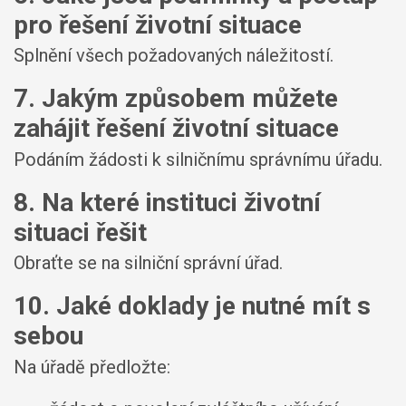
pro řešení životní situace
Splnění všech požadovaných náležitostí.
7. Jakým způsobem můžete
zahájit řešení životní situace
Podáním žádosti k silničnímu správnímu úřadu.
8. Na které instituci životní
situaci řešit
Obraťte se na silniční správní úřad.
10. Jaké doklady je nutné mít s
sebou
Na úřadě předložte: