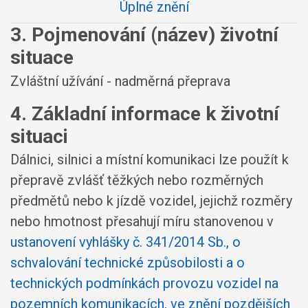
Úplné znění
3. Pojmenování (název) životní
situace
Zvláštní užívání - nadměrná přeprava
4. Základní informace k životní
situaci
Dálnici, silnici a místní komunikaci lze použít k
přepravě zvlášť těžkých nebo rozměrných
předmětů nebo k jízdě vozidel, jejichž rozměry
nebo hmotnost přesahují míru stanovenou v
ustanovení vyhlášky č. 341/2014 Sb., o
schvalování technické způsobilosti a o
technických podmínkách provozu vozidel na
pozemních komunikacích, ve znění pozdějších