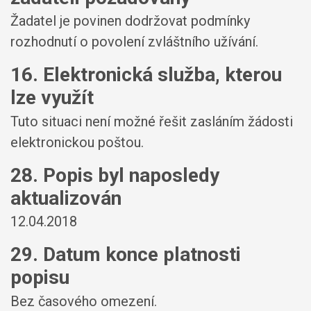
Žadatel je povinen dodržovat podmínky
rozhodnutí o povolení zvláštního užívání.
16. Elektronická služba, kterou
lze využít
Tuto situaci není možné řešit zasláním žádosti
elektronickou poštou.
28. Popis byl naposledy
aktualizován
12.04.2018
29. Datum konce platnosti
popisu
Bez časového omezení.