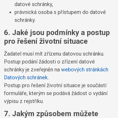
datové schránky,
právnická osoba s přístupem do datové
schránky.
6. Jaké jsou podmínky a postup
pro řešení životní situace
Žadatel musí mít zřízenu datovou schránku.
Postup podání žádosti o zřízení datové
schránky je zveřejněn na
webových stránkách
Datových schránek
.
Postup pro řešení životní situace je součástí
formuláře, kterým se podává žádost o vydání
výpisu z rejstříku.
7. Jakým způsobem můžete