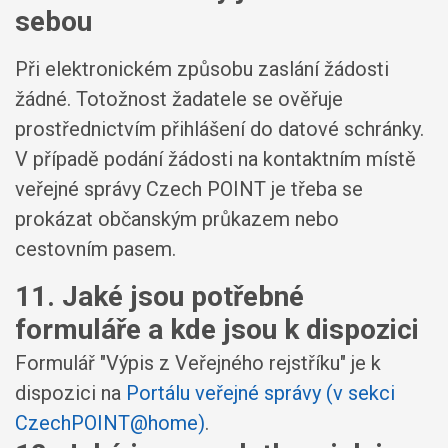
sebou
Při elektronickém způsobu zaslání žádosti
žádné. Totožnost žadatele se ověřuje
prostřednictvím přihlášení do datové schránky.
V případě podání žádosti na kontaktním místě
veřejné správy Czech POINT je třeba se
prokázat občanským průkazem nebo
cestovním pasem.
11. Jaké jsou potřebné
formuláře a kde jsou k dispozici
Formulář "Výpis z Veřejného rejstříku" je k
dispozici na
Portálu veřejné správy (v sekci
CzechPOINT@home)
.