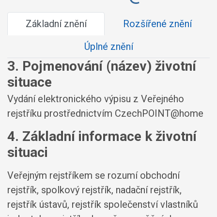
Základní znění
Rozšířené znění
Úplné znění
3. Pojmenování (název) životní
situace
Vydání elektronického výpisu z Veřejného
rejstříku prostřednictvím CzechPOINT@home
4. Základní informace k životní
situaci
Veřejným rejstříkem se rozumí obchodní
rejstřík, spolkový rejstřík, nadační rejstřík,
rejstřík ústavů, rejstřík společenství vlastníků