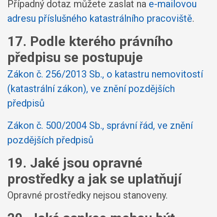
Případný dotaz můžete zaslat na
e-mailovou
adresu příslušného katastrálního pracoviště
.
17. Podle kterého právního
předpisu se postupuje
Zákon č. 256/2013 Sb., o katastru nemovitostí
(katastrální zákon), ve znění pozdějších
předpisů
Zákon č. 500/2004 Sb., správní řád, ve znění
pozdějších předpisů
19. Jaké jsou opravné
prostředky a jak se uplatňují
Opravné prostředky nejsou stanoveny.