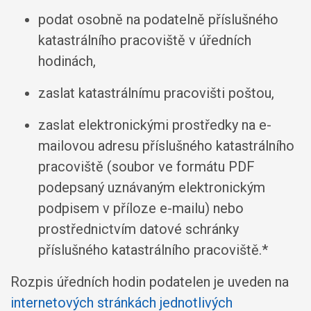
podat osobně na podatelně příslušného
katastrálního pracoviště v úředních
hodinách,
zaslat katastrálnímu pracovišti poštou,
zaslat elektronickými prostředky na e-
mailovou adresu příslušného katastrálního
pracoviště (soubor ve formátu PDF
podepsaný uznávaným elektronickým
podpisem v příloze e-mailu) nebo
prostřednictvím datové schránky
příslušného katastrálního pracoviště.*
Rozpis úředních hodin podatelen je uveden na
internetových stránkách jednotlivých