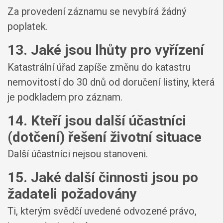
Za provedení záznamu se nevybírá žádný
poplatek.
13. Jaké jsou lhůty pro vyřízení
Katastrální úřad zapíše změnu do katastru
nemovitostí do 30 dnů od doručení listiny, která
je podkladem pro záznam.
14. Kteří jsou další účastníci
(dotčení) řešení životní situace
Další účastníci nejsou stanoveni.
15. Jaké další činnosti jsou po
žadateli požadovány
Ti, kterým svědčí uvedené odvozené právo,