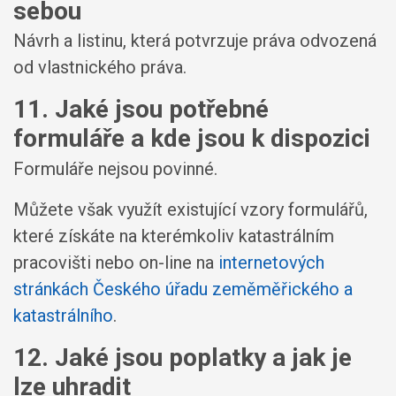
sebou
Návrh a listinu, která potvrzuje práva odvozená
od vlastnického práva.
11. Jaké jsou potřebné
formuláře a kde jsou k dispozici
Formuláře nejsou povinné.
Můžete však využít existující vzory formulářů,
které získáte na kterémkoliv katastrálním
pracovišti nebo on-line na
internetových
stránkách Českého úřadu zeměměřického a
katastrálního
.
12. Jaké jsou poplatky a jak je
lze uhradit