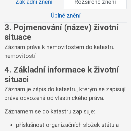
Základní znění
Rozšířené znění
Úplné znění
3. Pojmenování (název) životní
situace
Záznam práva k nemovitostem do katastru
nemovitostí
4. Základní informace k životní
situaci
Záznam je zápis do katastru, kterým se zapisují
práva odvozená od vlastnického práva.
Záznamem se do katastru zapisuje:
příslušnost organizačních složek státu a