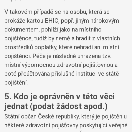
V takovém případě se na osobu, která se
prokáže kartou EHIC, popř. jiným nárokovým
dokumentem, pohlíží jako na místního
pojištěnce, tudíž by neměla hradit z vlastních
prostředků poplatky, které nehradí ani místní
pojištěnci. Péče je následně uhrazena tzv.
místní výpomocnou zdravotní pojišťovnou a
poté přeúčtována příslušné instituci ve státě
pojištění.
5. Kdo je oprávněn v této věci
jednat (podat žádost apod.)
Státní občan České republiky, který je pojištěn u
některé zdravotní pojišťovny poskytující veřejné