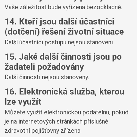
Vaše záležitost bude vyřízena bezodkladně.
14. Kteří jsou další účastníci
(dotčení) řešení životní situace
Další účastníci postupu nejsou stanoveni.
15. Jaké další činnosti jsou po
žadateli požadovány
Další činnosti nejsou stanoveny.
16. Elektronická služba, kterou
lze využít
Můžete využít elektronickou podatelnu, pokud
je na internetových stránkách příslušné
zdravotní pojišťovny zřízena.