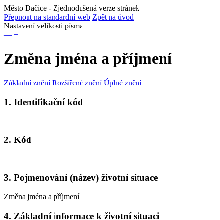
Město Dačice
- Zjednodušená verze stránek
Přepnout na standardní web
Zpět na úvod
Nastavení velikosti písma
—
+
Změna jména a příjmení
Základní znění
Rozšířené znění
Úplné znění
1. Identifikační kód
2. Kód
3. Pojmenování (název) životní situace
Změna jména a příjmení
4. Základní informace k životní situaci