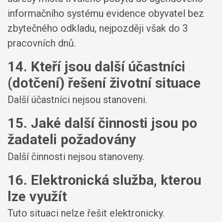
informačního systému evidence obyvatel bez
zbytečného odkladu, nejpozději však do 3
pracovních dnů.
14. Kteří jsou další účastníci
(dotčení) řešení životní situace
Další účastníci nejsou stanoveni.
15. Jaké další činnosti jsou po
žadateli požadovány
Další činnosti nejsou stanoveny.
16. Elektronická služba, kterou
lze využít
Tuto situaci nelze řešit elektronicky.