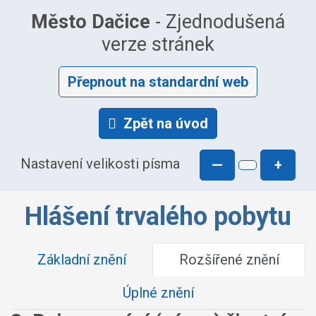
Město Dačice
- Zjednodušená
verze stránek
Přepnout na standardní web
Zpět na úvod
Nastavení velikosti písma
—
+
Hlášení trvalého pobytu
Základní znění
Rozšířené znění
Úplné znění