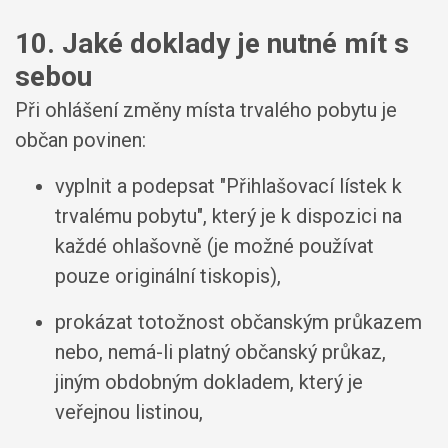
10. Jaké doklady je nutné mít s
sebou
Při ohlášení změny místa trvalého pobytu je
občan povinen:
vyplnit a podepsat "Přihlašovací lístek k
trvalému pobytu", který je k dispozici na
každé ohlašovně (je možné používat
pouze originální tiskopis),
prokázat totožnost občanským průkazem
nebo, nemá-li platný občanský průkaz,
jiným obdobným dokladem, který je
veřejnou listinou,