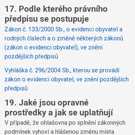
17. Podle kterého právního
předpisu se postupuje
Zákon č. 133/2000 Sb., o evidenci obyvatel a
rodných číslech a o změně některých zákonů
(zákon o evidenci obyvatel), ve znění
pozdějších předpisů
Vyhláška č. 296/2004 Sb., kterou se provádí
zákon o evidenci obyvatel, ve znění pozdějších
předpisů
19. Jaké jsou opravné
prostředky a jak se uplatňují
V případě, že ohlašovna po splnění zákonných
podmínek vyhoví a hlášenou změnu místa