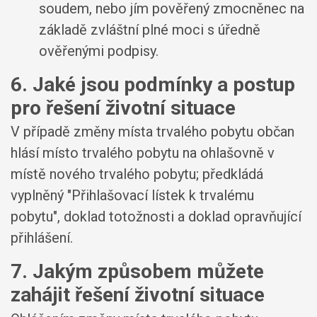
soudem, nebo jím pověřený zmocněnec na
základě zvláštní plné moci s úředně
ověřenými podpisy.
6. Jaké jsou podmínky a postup
pro řešení životní situace
V případě změny místa trvalého pobytu občan
hlásí místo trvalého pobytu na ohlašovně v
místě nového trvalého pobytu; předkládá
vyplněný "Přihlašovací lístek k trvalému
pobytu", doklad totožnosti a doklad opravňující
přihlášení.
7. Jakým způsobem můžete
zahájit řešení životní situace