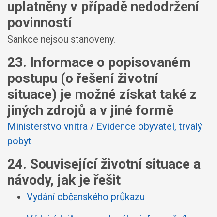
uplatněny v případě nedodržení
povinností
Sankce nejsou stanoveny.
23. Informace o popisovaném
postupu (o řešení životní
situace) je možné získat také z
jiných zdrojů a v jiné formě
Ministerstvo vnitra / Evidence obyvatel, trvalý
pobyt
24. Související životní situace a
návody, jak je řešit
Vydání občanského průkazu