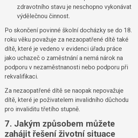
zdravotního stavu je neschopno vykonávat
výdělečnou činnost.
Po skončení povinné školní docházky se do 18.
roku věku považuje za nezaopatřené dítě také
dítě, které je vedeno v evidenci úřadu práce
jako uchazeč o zaměstnání a nemá nárok na
podporu v nezaměstnanosti nebo podporu při
rekvalifikaci.
Za nezaopatřené dítě se naopak nepovažuje
dítě, které je poživatelem invalidního důchodu
pro invaliditu třetího stupně.
7. Jakým způsobem můžete
zahájit řešení životní situace