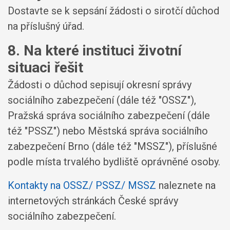
Dostavte se k sepsání žádosti o sirotčí důchod
na příslušný úřad.
8. Na které instituci životní
situaci řešit
Žádosti o důchod sepisují okresní správy
sociálního zabezpečení (dále též "OSSZ"),
Pražská správa sociálního zabezpečení (dále
též "PSSZ") nebo Městská správa sociálního
zabezpečení Brno (dále též "MSSZ"), příslušné
podle místa trvalého bydliště oprávněné osoby.
Kontakty na OSSZ/ PSSZ/ MSSZ
naleznete na
internetových stránkách České správy
sociálního zabezpečení.