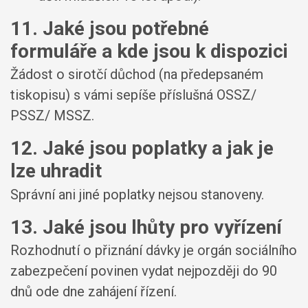
11. Jaké jsou potřebné
formuláře a kde jsou k dispozici
Žádost o sirotčí důchod (na předepsaném
tiskopisu) s vámi sepíše příslušná OSSZ/
PSSZ/ MSSZ.
12. Jaké jsou poplatky a jak je
lze uhradit
Správní ani jiné poplatky nejsou stanoveny.
13. Jaké jsou lhůty pro vyřízení
Rozhodnutí o přiznání dávky je orgán sociálního
zabezpečení povinen vydat nejpozději do 90
dnů ode dne zahájení řízení.