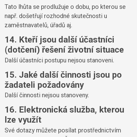
Tato lhůta se prodlužuje o dobu, po kterou se
např. došetřují rozhodné skutečnosti u
zaměstnavatelů, úřadů aj.
14. Kteří jsou další účastníci
(dotčení) řešení životní situace
Další účastníci postupu nejsou stanoveni.
15. Jaké další činnosti jsou po
žadateli požadovány
Další činnosti nejsou stanoveny.
16. Elektronická služba, kterou
lze využít
Své dotazy můžete posílat prostřednictvím