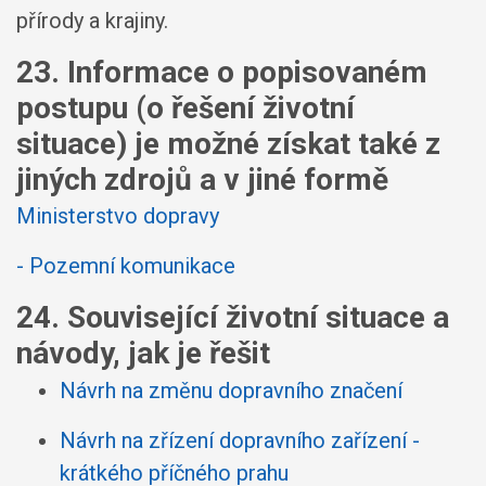
přírody a krajiny.
23. Informace o popisovaném
postupu (o řešení životní
situace) je možné získat také z
jiných zdrojů a v jiné formě
Ministerstvo dopravy
- Pozemní komunikace
24. Související životní situace a
návody, jak je řešit
Návrh na změnu dopravního značení
Návrh na zřízení dopravního zařízení -
krátkého příčného prahu