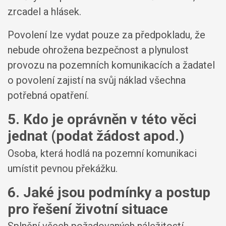
zrcadel a hlásek.
Povolení lze vydat pouze za předpokladu, že
nebude ohrožena bezpečnost a plynulost
provozu na pozemních komunikacích a žadatel
o povolení zajistí na svůj náklad všechna
potřebná opatření.
5. Kdo je oprávněn v této věci
jednat (podat žádost apod.)
Osoba, která hodlá na pozemní komunikaci
umístit pevnou překážku.
6. Jaké jsou podmínky a postup
pro řešení životní situace