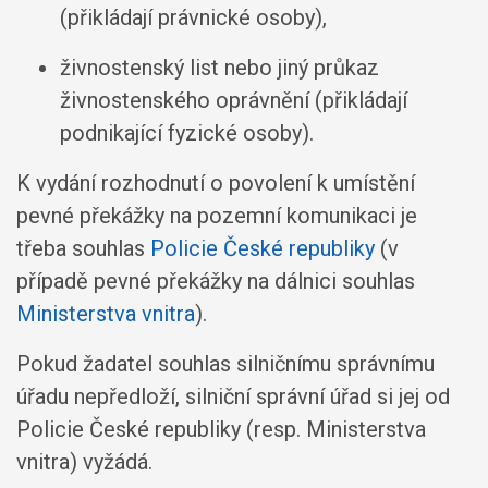
(přikládají právnické osoby),
živnostenský list nebo jiný průkaz
živnostenského oprávnění (přikládají
podnikající fyzické osoby).
K vydání rozhodnutí o povolení k umístění
pevné překážky na pozemní komunikaci je
třeba souhlas
Policie České republiky
(v
případě pevné překážky na dálnici souhlas
Ministerstva vnitra
).
Pokud žadatel souhlas silničnímu správnímu
úřadu nepředloží, silniční správní úřad si jej od
Policie České republiky (resp. Ministerstva
vnitra) vyžádá.