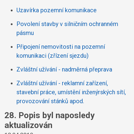
Uzavírka pozemní komunikace
Povolení stavby v silničním ochranném
pásmu
Připojení nemovitosti na pozemní
komunikaci (zřízení sjezdu)
Zvláštní užívání - nadměrná přeprava
Zvláštní užívání - reklamní zařízení,
stavební práce, umístění inženýrských sítí,
provozování stánků apod.
28. Popis byl naposledy
aktualizován