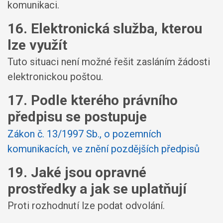
komunikaci.
16. Elektronická služba, kterou
lze využít
Tuto situaci není možné řešit zasláním žádosti
elektronickou poštou.
17. Podle kterého právního
předpisu se postupuje
Zákon č. 13/1997 Sb., o pozemních
komunikacích, ve znění pozdějších předpisů
19. Jaké jsou opravné
prostředky a jak se uplatňují
Proti rozhodnutí lze podat odvolání.