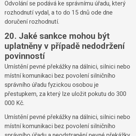
Odvolání se podává ke správnímu úřadu, který
rozhodnutí vydal, a to do 15 dnů ode dne
doručení rozhodnutí.
20. Jaké sankce mohou být
uplatněny v případě nedodržení
povinností
Umístění pevné překážky na dálnici, silnici nebo
místní komunikaci bez povolení silničního
správního úřadu fyzickou osobou je
přestupkem, za který lze uložit pokutu do 300
000 Kč.
Umístění pevné překážky na dálnici, silnici nebo
místní komunikaci bez povolení silničního
správního úřadu a neodstranění pevné překážky