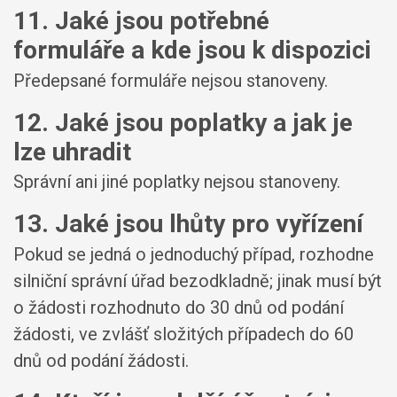
11. Jaké jsou potřebné
formuláře a kde jsou k dispozici
Předepsané formuláře nejsou stanoveny.
12. Jaké jsou poplatky a jak je
lze uhradit
Správní ani jiné poplatky nejsou stanoveny.
13. Jaké jsou lhůty pro vyřízení
Pokud se jedná o jednoduchý případ, rozhodne
silniční správní úřad bezodkladně; jinak musí být
o žádosti rozhodnuto do 30 dnů od podání
žádosti, ve zvlášť složitých případech do 60
dnů od podání žádosti.