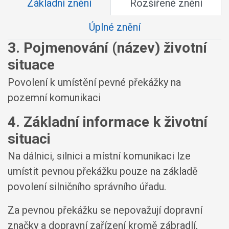
Základní znění
Rozšířené znění
Úplné znění
3. Pojmenování (název) životní
situace
Povolení k umístění pevné překážky na
pozemní komunikaci
4. Základní informace k životní
situaci
Na dálnici, silnici a místní komunikaci lze
umístit pevnou překážku pouze na základě
povolení silničního správního úřadu.
Za pevnou překážku se nepovažují dopravní
značky a dopravní zařízení kromě zábradlí,