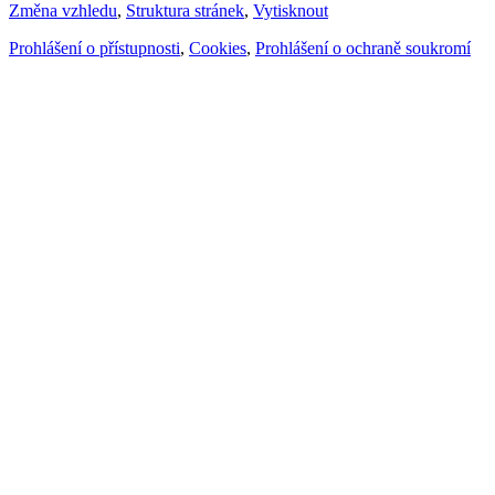
Změna vzhledu
,
Struktura stránek
,
Vytisknout
Prohlášení o přístupnosti
,
Cookies
,
Prohlášení o ochraně soukromí