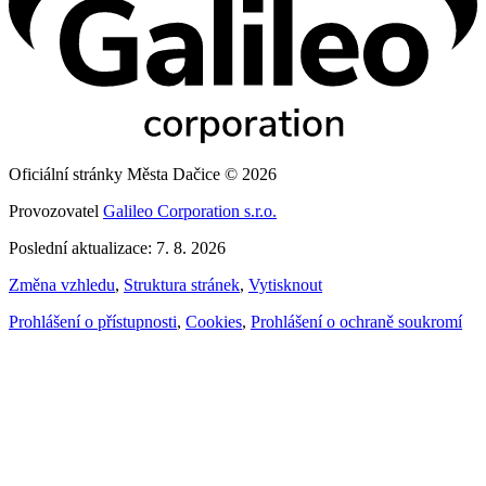
Oficiální stránky Města Dačice © 2026
Provozovatel
Galileo Corporation s.r.o.
Poslední aktualizace: 7. 8. 2026
Změna vzhledu
,
Struktura stránek
,
Vytisknout
Prohlášení o přístupnosti
,
Cookies
,
Prohlášení o ochraně soukromí