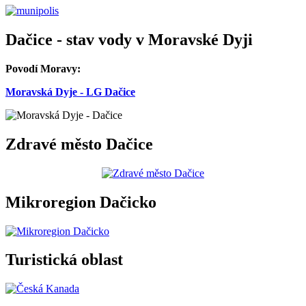
Dačice - stav vody v Moravské Dyji
Povodí Moravy:
Moravská Dyje - LG Dačice
Zdravé město Dačice
Mikroregion Dačicko
Turistická oblast