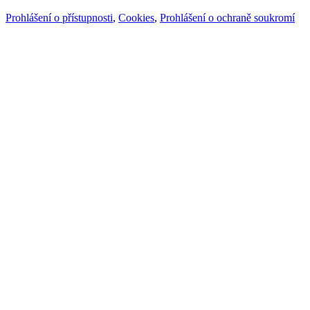
Prohlášení o přístupnosti
,
Cookies
,
Prohlášení o ochraně soukromí