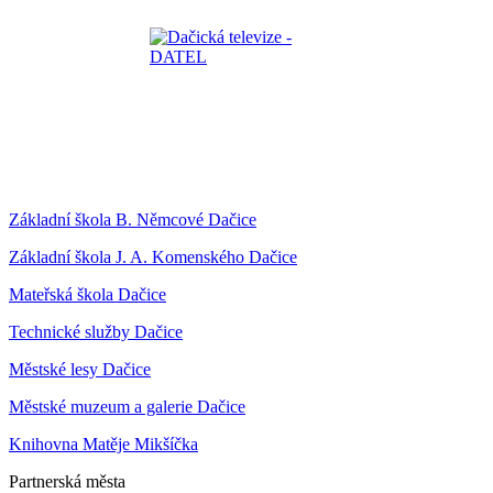
Základní škola B. Němcové Dačice
Základní škola J. A. Komenského Dačice
Mateřská škola Dačice
Technické služby Dačice
Městské lesy Dačice
Městské muzeum a galerie Dačice
Knihovna Matěje Mikšíčka
Partnerská města