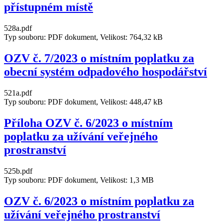
přístupném místě
528a.pdf
Typ souboru: PDF dokument, Velikost: 764,32 kB
OZV č. 7/2023 o místním poplatku za
obecní systém odpadového hospodářství
521a.pdf
Typ souboru: PDF dokument, Velikost: 448,47 kB
Příloha OZV č. 6/2023 o místním
poplatku za užívání veřejného
prostranství
525b.pdf
Typ souboru: PDF dokument, Velikost: 1,3 MB
OZV č. 6/2023 o místním poplatku za
užívání veřejného prostranství