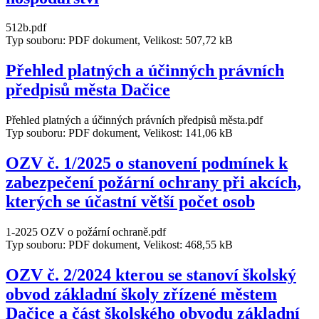
512b.pdf
Typ souboru: PDF dokument, Velikost: 507,72 kB
Přehled platných a účinných právních
předpisů města Dačice
Přehled platných a účinných právních předpisů města.pdf
Typ souboru: PDF dokument, Velikost: 141,06 kB
OZV č. 1/2025 o stanovení podmínek k
zabezpečení požární ochrany při akcích,
kterých se účastní větší počet osob
1-2025 OZV o požární ochraně.pdf
Typ souboru: PDF dokument, Velikost: 468,55 kB
OZV č. 2/2024 kterou se stanoví školský
obvod základní školy zřízené městem
Dačice a část školského obvodu základní