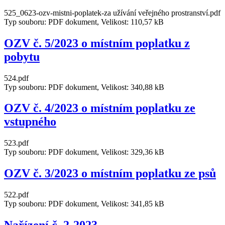
525_0623-ozv-mistni-poplatek-za užívání veřejného prostranství.pdf
Typ souboru: PDF dokument, Velikost: 110,57 kB
OZV č. 5/2023 o místním poplatku z
pobytu
524.pdf
Typ souboru: PDF dokument, Velikost: 340,88 kB
OZV č. 4/2023 o místním poplatku ze
vstupného
523.pdf
Typ souboru: PDF dokument, Velikost: 329,36 kB
OZV č. 3/2023 o místním poplatku ze psů
522.pdf
Typ souboru: PDF dokument, Velikost: 341,85 kB