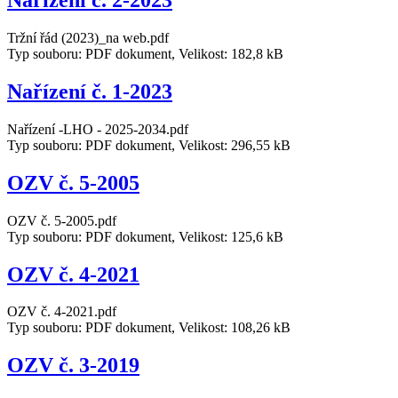
Nařízení č. 2-2023
Tržní řád (2023)_na web.pdf
Typ souboru: PDF dokument, Velikost: 182,8 kB
Nařízení č. 1-2023
Nařízení -LHO - 2025-2034.pdf
Typ souboru: PDF dokument, Velikost: 296,55 kB
OZV č. 5-2005
OZV č. 5-2005.pdf
Typ souboru: PDF dokument, Velikost: 125,6 kB
OZV č. 4-2021
OZV č. 4-2021.pdf
Typ souboru: PDF dokument, Velikost: 108,26 kB
OZV č. 3-2019