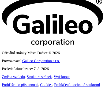
Oficiální stránky Města Dačice © 2026
Provozovatel
Galileo Corporation s.r.o.
Poslední aktualizace: 7. 8. 2026
Změna vzhledu
,
Struktura stránek
,
Vytisknout
Prohlášení o přístupnosti
,
Cookies
,
Prohlášení o ochraně soukromí