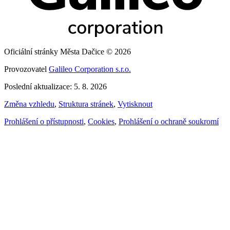
Oficiální stránky Města Dačice © 2026
Provozovatel
Galileo Corporation s.r.o.
Poslední aktualizace: 5. 8. 2026
Změna vzhledu
,
Struktura stránek
,
Vytisknout
Prohlášení o přístupnosti
,
Cookies
,
Prohlášení o ochraně soukromí