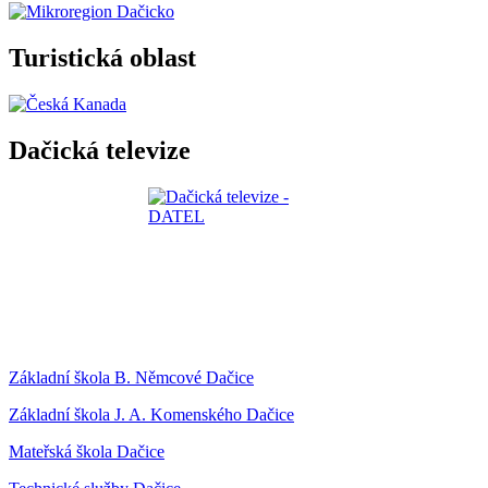
Turistická oblast
Dačická televize
Základní škola B. Němcové Dačice
Základní škola J. A. Komenského Dačice
Mateřská škola Dačice