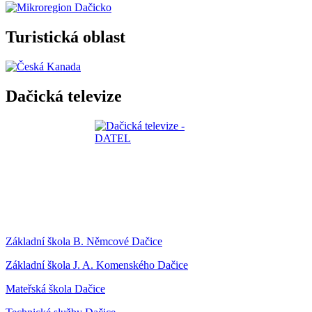
Turistická oblast
Dačická televize
Základní škola B. Němcové Dačice
Základní škola J. A. Komenského Dačice
Mateřská škola Dačice