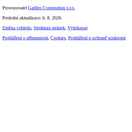
Provozovatel
Galileo Corporation s.r.o.
Poslední aktualizace: 6. 8. 2026
Změna vzhledu
,
Struktura stránek
,
Vytisknout
Prohlášení o přístupnosti
,
Cookies
,
Prohlášení o ochraně soukromí