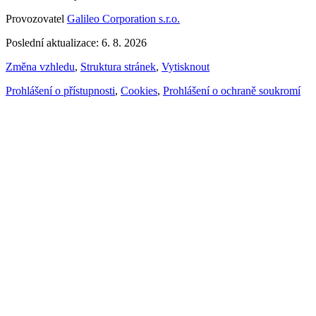
Provozovatel
Galileo Corporation s.r.o.
Poslední aktualizace: 6. 8. 2026
Změna vzhledu
,
Struktura stránek
,
Vytisknout
Prohlášení o přístupnosti
,
Cookies
,
Prohlášení o ochraně soukromí