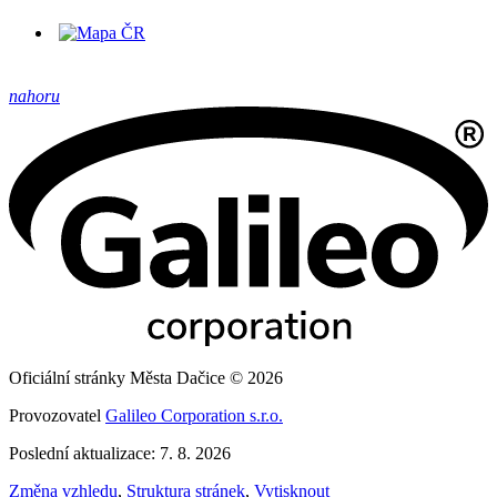
nahoru
Oficiální stránky Města Dačice © 2026
Provozovatel
Galileo Corporation s.r.o.
Poslední aktualizace: 7. 8. 2026
Změna vzhledu
,
Struktura stránek
,
Vytisknout