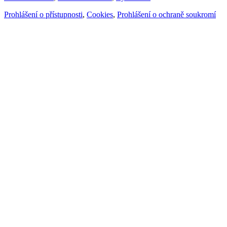
Prohlášení o přístupnosti
,
Cookies
,
Prohlášení o ochraně soukromí