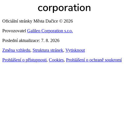
Oficiální stránky Města Dačice © 2026
Provozovatel
Galileo Corporation s.r.o.
Poslední aktualizace: 7. 8. 2026
Změna vzhledu
,
Struktura stránek
,
Vytisknout
Prohlášení o přístupnosti
,
Cookies
,
Prohlášení o ochraně soukromí