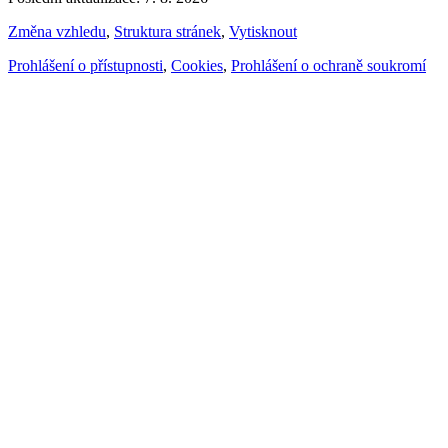
Změna vzhledu
,
Struktura stránek
,
Vytisknout
Prohlášení o přístupnosti
,
Cookies
,
Prohlášení o ochraně soukromí