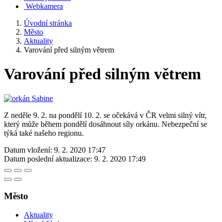
Webkamera
Úvodní stránka
Město
Aktuality
Varování před silným větrem
Varování před silným větrem
Z neděle 9. 2. na pondělí 10. 2. se očekává v ČR velmi silný vítr,
který může během pondělí dosáhnout síly orkánu. Nebezpeční se
týká také našeho regionu.
Datum vložení:
9. 2. 2020 17:47
Datum poslední aktualizace:
9. 2. 2020 17:49
Město
Aktuality