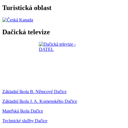
Turistická oblast
Dačická televize
Základní škola B. Němcové Dačice
Základní škola J. A. Komenského Dačice
Mateřská škola Dačice
Technické služby Dačice