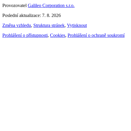
Provozovatel
Galileo Corporation s.r.o.
Poslední aktualizace: 7. 8. 2026
Změna vzhledu
,
Struktura stránek
,
Vytisknout
Prohlášení o přístupnosti
,
Cookies
,
Prohlášení o ochraně soukromí