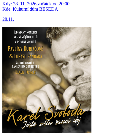
Kdy:
28. 11. 2026 začátek od 20:00
Kde:
Kulturní dům BESEDA
28.11.