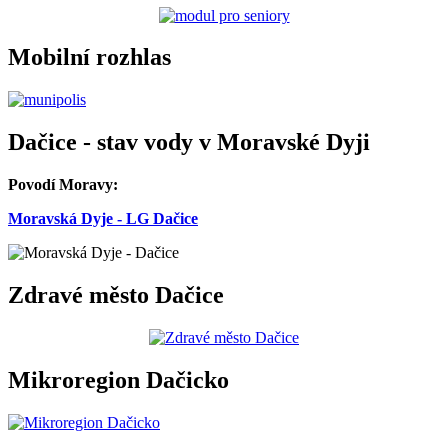
Mobilní rozhlas
Dačice - stav vody v Moravské Dyji
Povodí Moravy:
Moravská Dyje - LG Dačice
Zdravé město Dačice
Mikroregion Dačicko