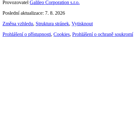
Provozovatel
Galileo Corporation s.r.o.
Poslední aktualizace: 7. 8. 2026
Změna vzhledu
,
Struktura stránek
,
Vytisknout
Prohlášení o přístupnosti
,
Cookies
,
Prohlášení o ochraně soukromí