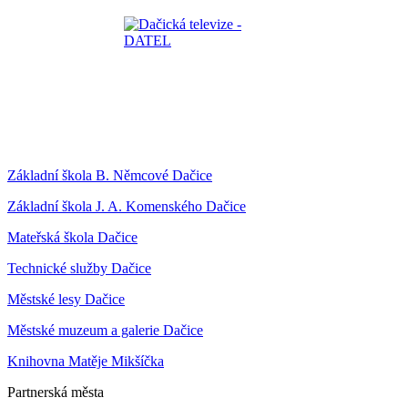
Základní škola B. Němcové Dačice
Základní škola J. A. Komenského Dačice
Mateřská škola Dačice
Technické služby Dačice
Městské lesy Dačice
Městské muzeum a galerie Dačice
Knihovna Matěje Mikšíčka
Partnerská města