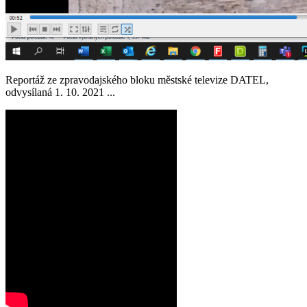
Reportáž ze zpravodajského bloku městské televize DATEL,
odvysílaná 1. 10. 2021 ...