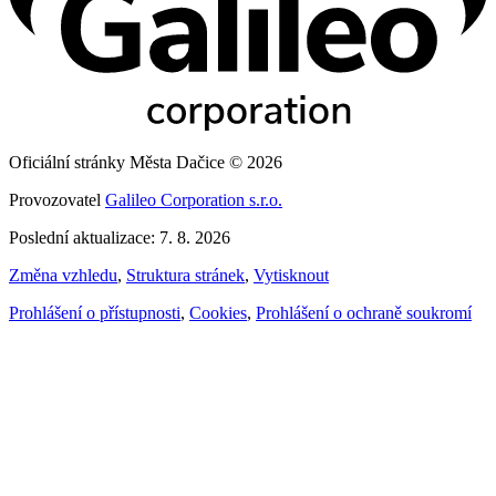
Oficiální stránky Města Dačice © 2026
Provozovatel
Galileo Corporation s.r.o.
Poslední aktualizace: 7. 8. 2026
Změna vzhledu
,
Struktura stránek
,
Vytisknout
Prohlášení o přístupnosti
,
Cookies
,
Prohlášení o ochraně soukromí