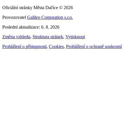
Oficiální stránky Města Dačice © 2026
Provozovatel
Galileo Corporation s.r.o.
Poslední aktualizace: 6. 8. 2026
Změna vzhledu
,
Struktura stránek
,
Vytisknout
Prohlášení o přístupnosti
,
Cookies
,
Prohlášení o ochraně soukromí