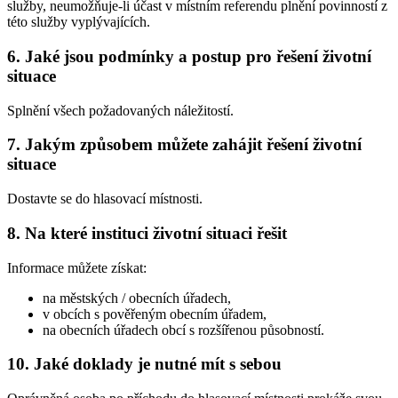
služby, neumožňuje-li účast v místním referendu plnění povinností z
této služby vyplývajících.
6. Jaké jsou podmínky a postup pro řešení životní
situace
Splnění všech požadovaných náležitostí.
7. Jakým způsobem můžete zahájit řešení životní
situace
Dostavte se do hlasovací místnosti.
8. Na které instituci životní situaci řešit
Informace můžete získat:
na městských / obecních úřadech,
v obcích s pověřeným obecním úřadem,
na obecních úřadech obcí s rozšířenou působností.
10. Jaké doklady je nutné mít s sebou