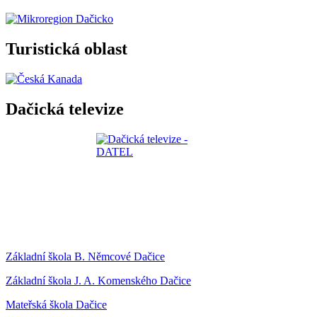
Turistická oblast
Dačická televize
Základní škola B. Němcové Dačice
Základní škola J. A. Komenského Dačice
Mateřská škola Dačice