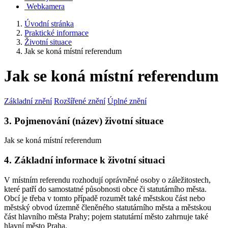
Webkamera
Úvodní stránka
Praktické informace
Životní situace
Jak se koná místní referendum
Jak se koná místní referendum
Základní znění
Rozšířené znění
Úplné znění
3. Pojmenování (název) životní situace
Jak se koná místní referendum
4. Základní informace k životní situaci
V místním referendu rozhodují oprávněné osoby o záležitostech,
které patří do samostatné působnosti obce či statutárního města.
Obcí je třeba v tomto případě rozumět také městskou část nebo
městský obvod územně členěného statutárního města a městskou
část hlavního města Prahy; pojem statutární město zahrnuje také
hlavní město Praha.