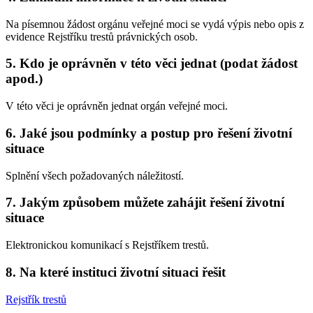
Na písemnou žádost orgánu veřejné moci se vydá výpis nebo opis z
evidence Rejstříku trestů právnických osob.
5. Kdo je oprávněn v této věci jednat (podat žádost
apod.)
V této věci je oprávněn jednat orgán veřejné moci.
6. Jaké jsou podmínky a postup pro řešení životní
situace
Splnění všech požadovaných náležitostí.
7. Jakým způsobem můžete zahájit řešení životní
situace
Elektronickou komunikací s Rejstříkem trestů.
8. Na které instituci životní situaci řešit
Rejstřík trestů