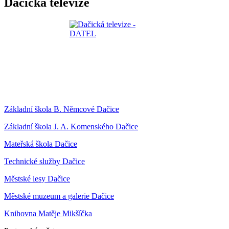
Dačická televize
Základní škola B. Němcové Dačice
Základní škola J. A. Komenského Dačice
Mateřská škola Dačice
Technické služby Dačice
Městské lesy Dačice
Městské muzeum a galerie Dačice
Knihovna Matěje Mikšíčka