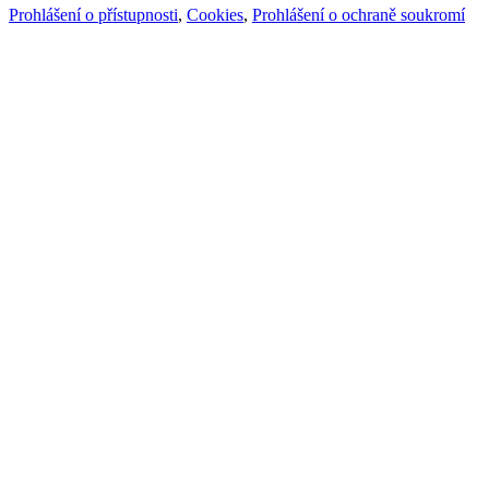
Prohlášení o přístupnosti
,
Cookies
,
Prohlášení o ochraně soukromí