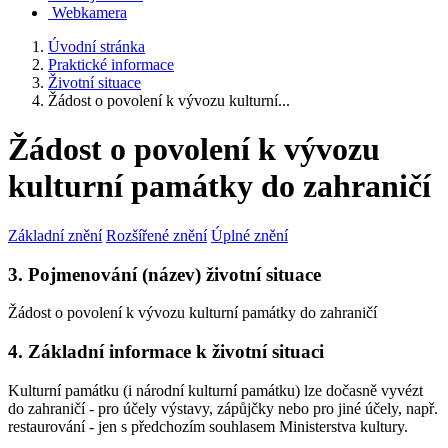
Webkamera
Úvodní stránka
Praktické informace
Životní situace
Žádost o povolení k vývozu kulturní...
Žádost o povolení k vývozu
kulturní památky do zahraničí
Základní znění
Rozšířené znění
Úplné znění
3. Pojmenování (název) životní situace
Žádost o povolení k vývozu kulturní památky do zahraničí
4. Základní informace k životní situaci
Kulturní památku (i národní kulturní památku) lze dočasně vyvézt
do zahraničí - pro účely výstavy, zápůjčky nebo pro jiné účely, např.
restaurování - jen s předchozím souhlasem Ministerstva kultury.