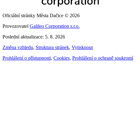
Oficiální stránky Města Dačice © 2026
Provozovatel
Galileo Corporation s.r.o.
Poslední aktualizace: 5. 8. 2026
Změna vzhledu
,
Struktura stránek
,
Vytisknout
Prohlášení o přístupnosti
,
Cookies
,
Prohlášení o ochraně soukromí