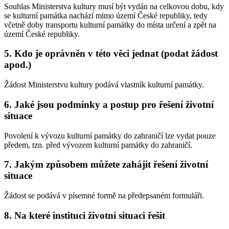
Souhlas Ministerstva kultury musí být vydán na celkovou dobu, kdy
se kulturní památka nachází mimo území České republiky, tedy
včetně doby transportu kulturní památky do místa určení a zpět na
území České republiky.
5. Kdo je oprávněn v této věci jednat (podat žádost
apod.)
Žádost Ministerstvu kultury podává vlastník kulturní památky.
6. Jaké jsou podmínky a postup pro řešení životní
situace
Povolení k vývozu kulturní památky do zahraničí lze vydat pouze
předem, tzn. před vývozem kulturní památky do zahraničí.
7. Jakým způsobem můžete zahájit řešení životní
situace
Žádost se podává v písemné formě na předepsaném formuláři.
8. Na které instituci životní situaci řešit