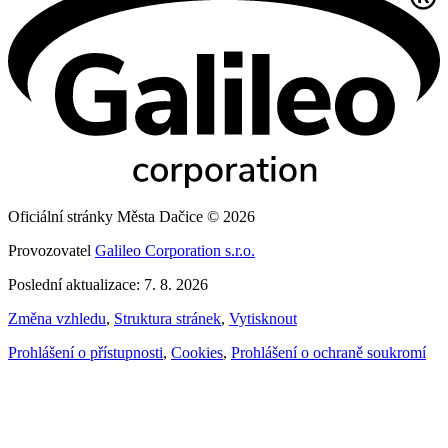
Oficiální stránky Města Dačice © 2026
Provozovatel
Galileo Corporation s.r.o.
Poslední aktualizace: 7. 8. 2026
Změna vzhledu
,
Struktura stránek
,
Vytisknout
Prohlášení o přístupnosti
,
Cookies
,
Prohlášení o ochraně soukromí