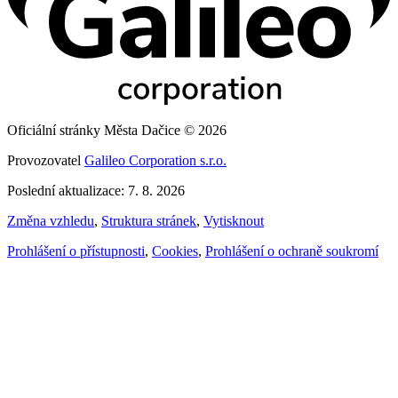
Oficiální stránky Města Dačice © 2026
Provozovatel
Galileo Corporation s.r.o.
Poslední aktualizace: 7. 8. 2026
Změna vzhledu
,
Struktura stránek
,
Vytisknout
Prohlášení o přístupnosti
,
Cookies
,
Prohlášení o ochraně soukromí