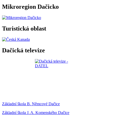
Mikroregion Dačicko
Turistická oblast
Dačická televize
Základní škola B. Němcové Dačice
Základní škola J. A. Komenského Dačice