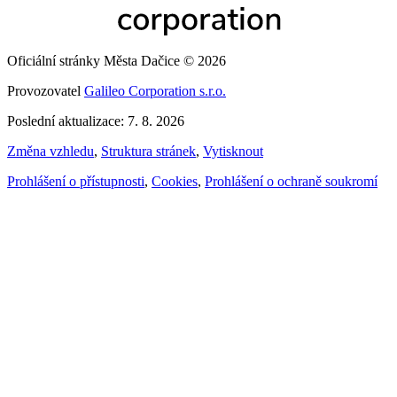
Oficiální stránky Města Dačice © 2026
Provozovatel
Galileo Corporation s.r.o.
Poslední aktualizace: 7. 8. 2026
Změna vzhledu
,
Struktura stránek
,
Vytisknout
Prohlášení o přístupnosti
,
Cookies
,
Prohlášení o ochraně soukromí