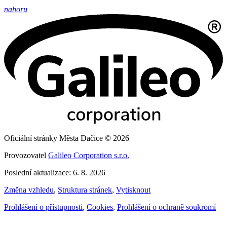
nahoru
Oficiální stránky Města Dačice © 2026
Provozovatel
Galileo Corporation s.r.o.
Poslední aktualizace: 6. 8. 2026
Změna vzhledu
,
Struktura stránek
,
Vytisknout
Prohlášení o přístupnosti
,
Cookies
,
Prohlášení o ochraně soukromí