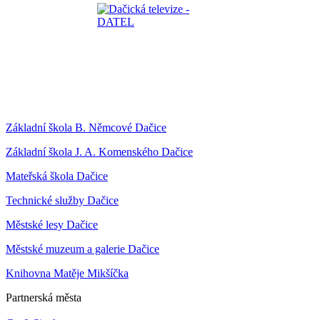
Základní škola B. Němcové Dačice
Základní škola J. A. Komenského Dačice
Mateřská škola Dačice
Technické služby Dačice
Městské lesy Dačice
Městské muzeum a galerie Dačice
Knihovna Matěje Mikšíčka
Partnerská města