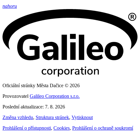
nahoru
Oficiální stránky Města Dačice © 2026
Provozovatel
Galileo Corporation s.r.o.
Poslední aktualizace: 7. 8. 2026
Změna vzhledu
,
Struktura stránek
,
Vytisknout
Prohlášení o přístupnosti
,
Cookies
,
Prohlášení o ochraně soukromí