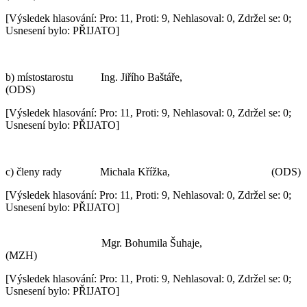
[Výsledek hlasování: Pro: 11, Proti: 9, Nehlasoval: 0, Zdržel se: 0;
Usnesení bylo: PŘIJATO]
b) místostarostu Ing. Jiřího Baštáře,
(ODS)
[Výsledek hlasování: Pro: 11, Proti: 9, Nehlasoval: 0, Zdržel se: 0;
Usnesení bylo: PŘIJATO]
c) členy rady Michala Křížka,
(ODS)
[Výsledek hlasování: Pro: 11, Proti: 9, Nehlasoval: 0, Zdržel se: 0;
Usnesení bylo: PŘIJATO]
Mgr. Bohumila Šuhaje,
(MZH)
[Výsledek hlasování: Pro: 11, Proti: 9, Nehlasoval: 0, Zdržel se: 0;
Usnesení bylo: PŘIJATO]