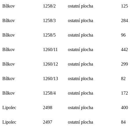
Bílkov
1258/2
ostatní plocha
125
Bílkov
1258/3
ostatní plocha
284
Bílkov
1258/5
ostatní plocha
96
Bílkov
1260/11
ostatní plocha
442
Bílkov
1260/12
ostatní plocha
299
Bílkov
1260/13
ostatní plocha
82
Bílkov
1258/4
ostatní plocha
172
Lipolec
2498
ostatní plocha
400
Lipolec
2497
ostatní plocha
84