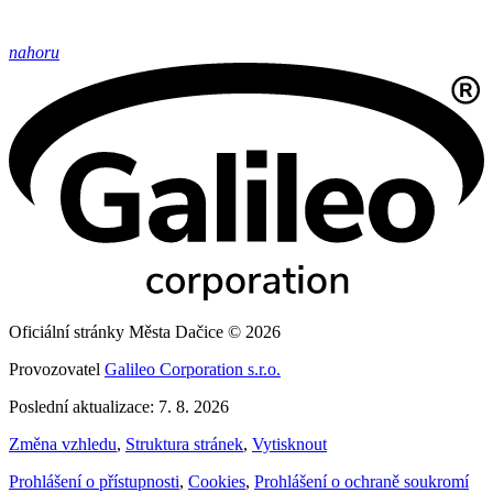
nahoru
Oficiální stránky Města Dačice © 2026
Provozovatel
Galileo Corporation s.r.o.
Poslední aktualizace: 7. 8. 2026
Změna vzhledu
,
Struktura stránek
,
Vytisknout
Prohlášení o přístupnosti
,
Cookies
,
Prohlášení o ochraně soukromí