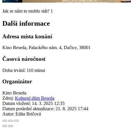
Jak se nám to mohlo stát? 1
Další informace
Adresa místa konání
Kino Beseda, Palackého nám. 4, Dačice, 38001
Časová náročnost
Doba trvání: 110 minut
Organizátor
Kino Beseda
Zdroj:
Kulturní dům Beseda
Datum vložení:
14. 3. 2025 12:35
Datum poslední aktualizace:
21. 8. 2025 17:44
Autor:
Edita Bričová