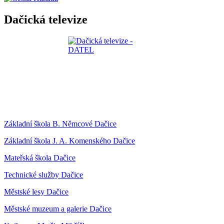
Dačická televize
Základní škola B. Němcové Dačice
Základní škola J. A. Komenského Dačice
Mateřská škola Dačice
Technické služby Dačice
Městské lesy Dačice
Městské muzeum a galerie Dačice