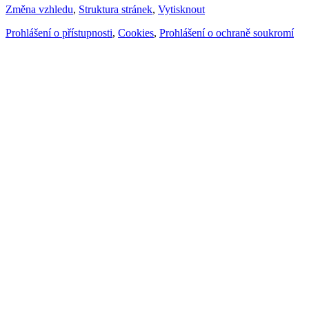
Změna vzhledu
,
Struktura stránek
,
Vytisknout
Prohlášení o přístupnosti
,
Cookies
,
Prohlášení o ochraně soukromí