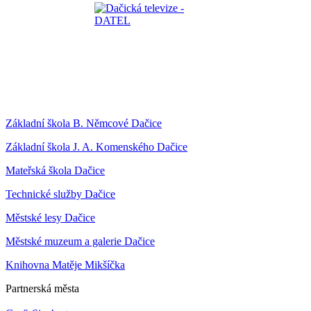
Základní škola B. Němcové Dačice
Základní škola J. A. Komenského Dačice
Mateřská škola Dačice
Technické služby Dačice
Městské lesy Dačice
Městské muzeum a galerie Dačice
Knihovna Matěje Mikšíčka
Partnerská města