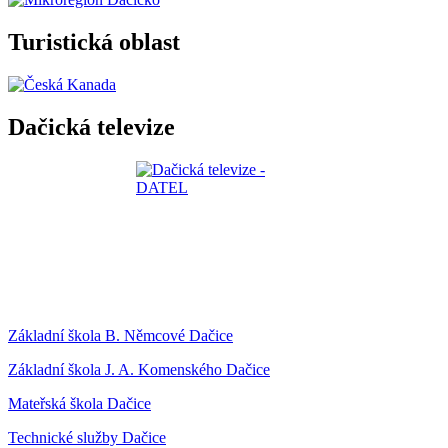
Turistická oblast
Dačická televize
Základní škola B. Němcové Dačice
Základní škola J. A. Komenského Dačice
Mateřská škola Dačice
Technické služby Dačice