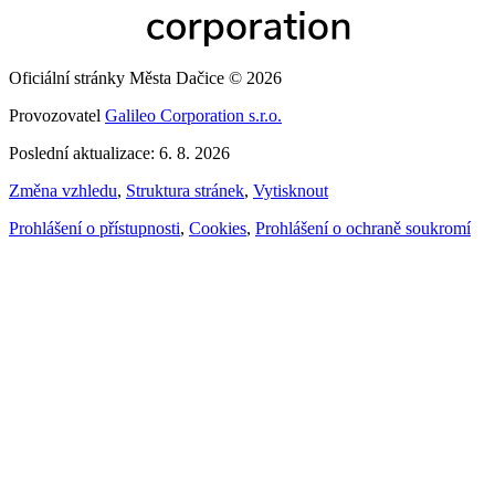
Oficiální stránky Města Dačice © 2026
Provozovatel
Galileo Corporation s.r.o.
Poslední aktualizace: 6. 8. 2026
Změna vzhledu
,
Struktura stránek
,
Vytisknout
Prohlášení o přístupnosti
,
Cookies
,
Prohlášení o ochraně soukromí