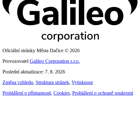
Oficiální stránky Města Dačice © 2026
Provozovatel
Galileo Corporation s.r.o.
Poslední aktualizace: 7. 8. 2026
Změna vzhledu
,
Struktura stránek
,
Vytisknout
Prohlášení o přístupnosti
,
Cookies
,
Prohlášení o ochraně soukromí