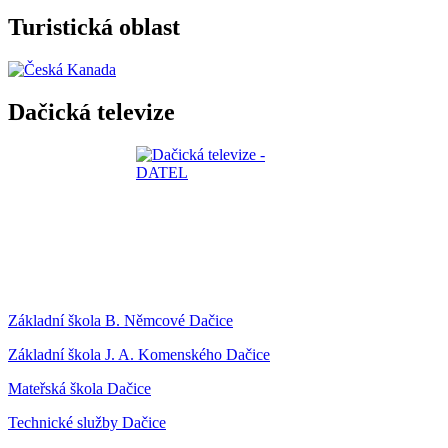
Turistická oblast
Dačická televize
Základní škola B. Němcové Dačice
Základní škola J. A. Komenského Dačice
Mateřská škola Dačice
Technické služby Dačice