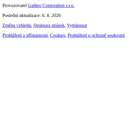
Provozovatel
Galileo Corporation s.r.o.
Poslední aktualizace: 6. 8. 2026
Změna vzhledu
,
Struktura stránek
,
Vytisknout
Prohlášení o přístupnosti
,
Cookies
,
Prohlášení o ochraně soukromí